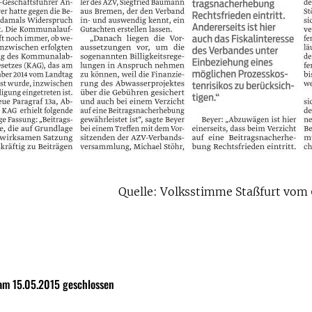
Quelle: Volksstimme Staßfurt vom 
am 15.05.2015 geschlossen