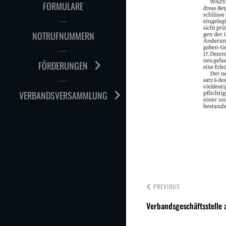
FORMULARE
NOTRUFNUMMERN
FÖRDERUNGEN
VERBANDSVERSAMMLUNG
PREVIOUS
Verbandsgeschäftsstelle 