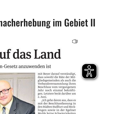
nacherhebung im Gebiet II