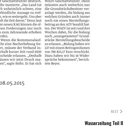
08.05.2015
NEXT
Wasserzeitung Teil II