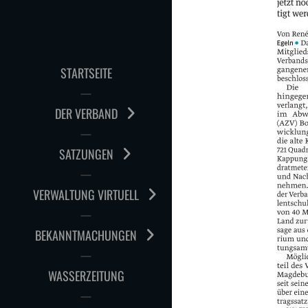
STARTSEITE
DER VERBAND
SATZUNGEN
VERWALTUNG VIRTUELL
BEKANNTMACHUNGEN
WASSERZEITUNG