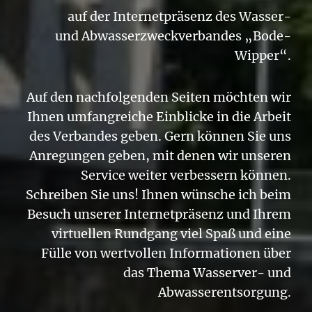
auf der Internetpräsenz des Wasser-
und Abwasserzweckverbandes „Bode-
Wipper“.
Auf den nachfolgenden Seiten möchten wir
Ihnen umfangreiche Einblicke in die Arbeit
des Verbandes geben. Gern können Sie uns
Anregungen geben, mit denen wir unseren
Service weiter verbessern können.
Schreiben Sie uns! Ihnen wünsche ich beim
Besuch unserer Internetpräsenz und Ihrem
virtuellen Rundgang viel Spaß und eine
Fülle von wertvollen Informationen über
das Thema Wasserver- und
Abwasserentsorgung.