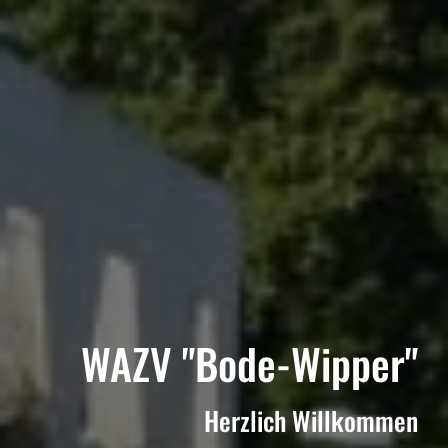
WAZV "Bode-Wipper"
Herzlich Willkommen