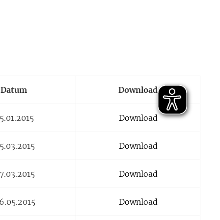
Datum
Download
5.01.2015
Download
5.03.2015
Download
7.03.2015
Download
6.05.2015
Download