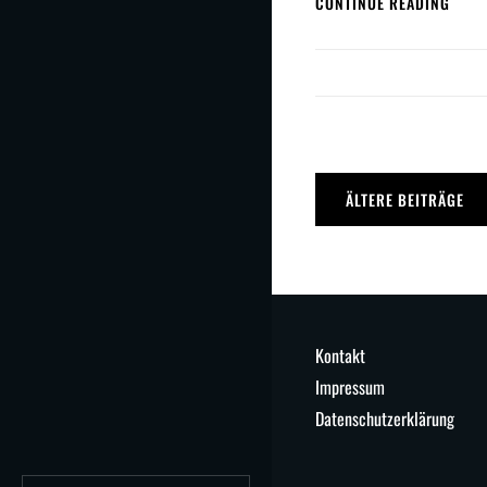
CONTINUE READING
IN
EGEL
Beitragsnavi
ÄLTERE BEITRÄGE
Kontakt
Impressum
Datenschutzerklärung