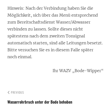
Hinweis: Nach der Verbindung haben Sie die
Möglichkeit, sich über das Menü entsprechend
zum Bereitschaftsdienst Wasser/Abwasser
verbinden zu lassen. Sollte dieses nicht
spätestens nach dem zweiten Tonsignal
automatisch starten, sind alle Leitungen besetzt.
Bitte versuchen Sie es in diesem Falle später
noch einmal.
Ihr WAZV „Bode-Wipper“
PREVIOUS
Wasserrohrbruch unter der Bode behoben