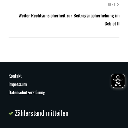
NEXT
Weiter Rechtsunsicherheit zur Beitragsnacherhebung im
Gebiet II
Kontakt
Impressum
Datenschutzerklärung
Zählerstand mitteilen