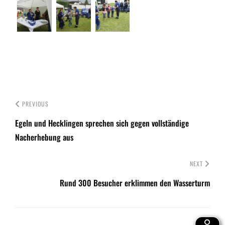
PREVIOUS
Egeln und Hecklingen sprechen sich gegen vollständige
Nacherhebung aus
NEXT
Rund 300 Besucher erklimmen den Wasserturm