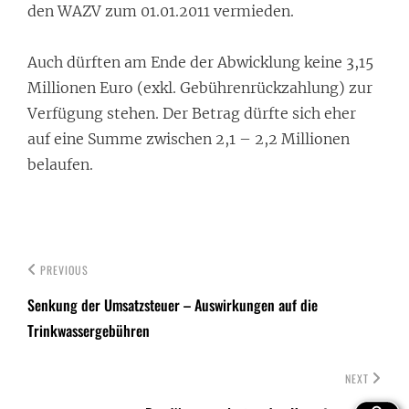
den WAZV zum 01.01.2011 vermieden.
Auch dürften am Ende der Abwicklung keine 3,15
Millionen Euro (exkl. Gebührenrückzahlung) zur
Verfügung stehen. Der Betrag dürfte sich eher
auf eine Summe zwischen 2,1 – 2,2 Millionen
belaufen.
PREVIOUS
Senkung der Umsatzsteuer – Auswirkungen auf die
Trinkwassergebühren
NEXT