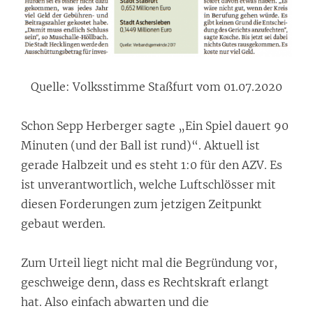
Quelle: Volksstimme Staßfurt vom 01.07.2020
Schon Sepp Herberger sagte „Ein Spiel dauert 90
Minuten (und der Ball ist rund)“. Aktuell ist
gerade
Halbzeit und es steht 1:0 für den AZV.
Es
ist unverantwortlich, welche Luftschlösser mit
diesen Forderungen zum jetzigen Zeitpunkt
gebaut werden.
Zum Urteil liegt nicht mal die Begründung vor,
geschweige denn, dass es Rechtskraft erlangt
hat. Also einfach abwarten und die