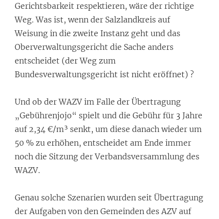
Gerichtsbarkeit respektieren, wäre der richtige
Weg. Was ist, wenn der Salzlandkreis auf
Weisung in die zweite Instanz geht und das
Oberverwaltungsgericht die Sache anders
entscheidet (der Weg zum
Bundesverwaltungsgericht ist nicht eröffnet) ?
Und ob der WAZV im Falle der Übertragung
„Gebührenjojo“ spielt und die Gebühr für 3 Jahre
auf 2,34 €/m³ senkt, um diese danach wieder um
50 % zu erhöhen, entscheidet am Ende immer
noch die Sitzung der Verbandsversammlung des
WAZV.
Genau solche Szenarien wurden seit Übertragung
der Aufgaben von den Gemeinden des AZV auf