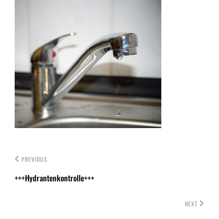
PREVIOUS
+++Hydrantenkontrolle+++
NEXT