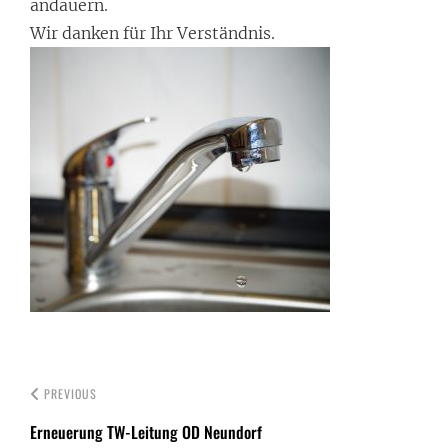
andauern.
Wir danken für Ihr Verständnis.
PREVIOUS
Erneuerung TW-Leitung OD Neundorf