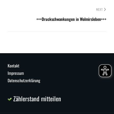
NEXT
+++Druckschwankungen in Wolmirsleben+++
Kontakt
Impressum
Datenschutzerklärung
Zählerstand mitteilen