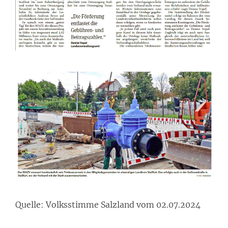
Quelle: Volksstimme Salzland vom 02.07.2024