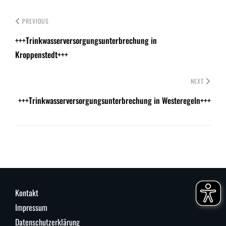
PREVIOUS
+++Trinkwasserversorgungsunterbrechung in
Kroppenstedt+++
NEXT
+++Trinkwasserversorgungsunterbrechung in Westeregeln+++
Kontakt
Impressum
Datenschutzerklärung