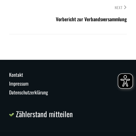
NEXT
Vorbericht zur Verbandsversammlung
Kontakt
Impressum
Datenschutzerklärung
Zählerstand mitteilen