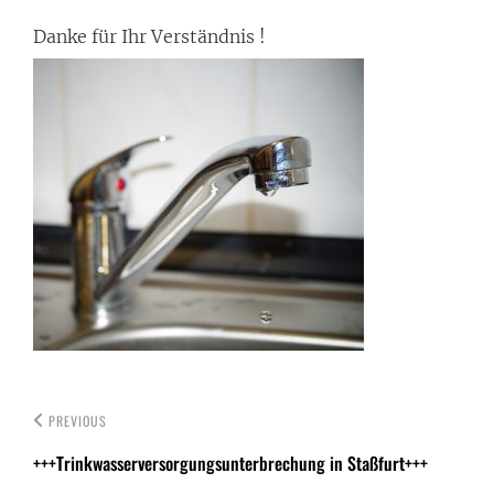
Danke für Ihr Verständnis !
PREVIOUS
+++Trinkwasserversorgungsunterbrechung in Staßfurt+++