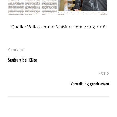
Quelle: Volksstimme Staßfurt vom 24.03.2018
PREVIOUS
Staßfurt bei Kälte
NEXT
Verwaltung geschlossen