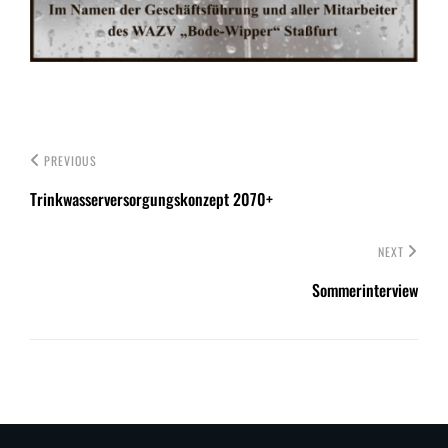
PREVIOUS
Trinkwasserversorgungskonzept 2070+
NEXT
Sommerinterview