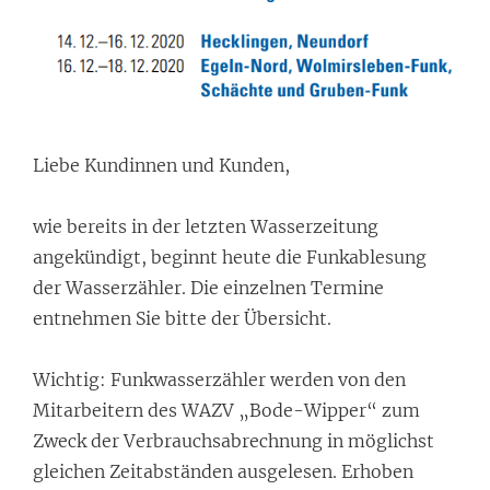
Liebe Kundinnen und Kunden,
wie bereits in der letzten Wasserzeitung
angekündigt, beginnt heute die Funkablesung
der Wasserzähler. Die einzelnen Termine
entnehmen Sie bitte der Übersicht.
Wichtig: Funkwasserzähler werden von den
Mitarbeitern des WAZV „Bode-Wipper“ zum
Zweck der Verbrauchsabrechnung in möglichst
gleichen Zeitabständen ausgelesen. Erhoben