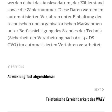
werden dabei das Auslesedatum, der Zählerstand
sowie die Zählernummer. Diese Daten werden im
automatisierten Verfahren unter Einhaltung der
technischen und organisatorischen Maßnahmen
unter Berücksichtigung des Standes der Technik
(Sicherheit der Verarbeitung nach Art. 32 DS-
GVO) im automatisierten Verfahren verarbeitet.
PREVIOUS
Abwicklung fast abgeschlossen
NEXT
Telefonische Erreichbarkeit des WAZV