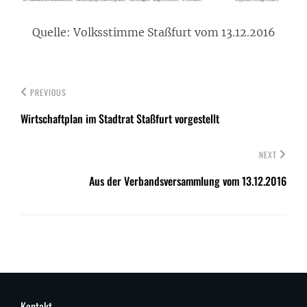
Quelle: Volksstimme Staßfurt vom 13.12.2016
PREVIOUS
Wirtschaftplan im Stadtrat Staßfurt vorgestellt
NEXT
Aus der Verbandsversammlung vom 13.12.2016
Kontakt