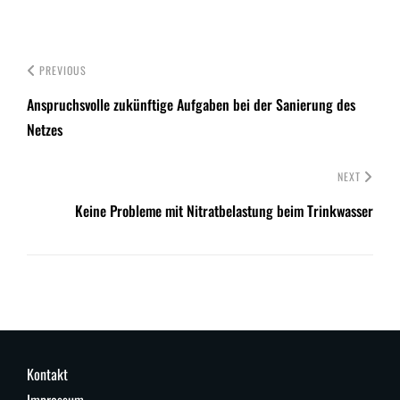
PREVIOUS
Anspruchsvolle zukünftige Aufgaben bei der Sanierung des
Netzes
NEXT
Keine Probleme mit Nitratbelastung beim Trinkwasser
Kontakt