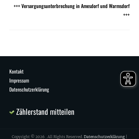
+++ Versorgungsunterbrechung in Amesdorf und Warmsdorf
+++
Kontakt
Impressum
Datenschutzerklärung
Zählerstand mitteilen
Copyright © 2026
. All Rights Reserved.
Datenschutzerklärung
|