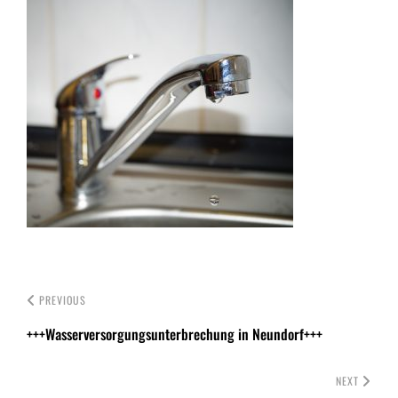
PREVIOUS
+++Wasserversorgungsunterbrechung in Neundorf+++
NEXT