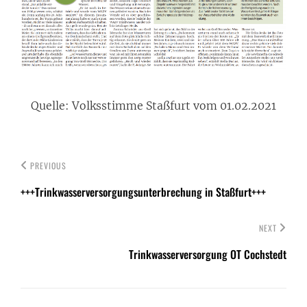
Quelle: Volksstimme Staßfurt vom 01.02.2021
PREVIOUS
+++Trinkwasserversorgungsunterbrechung in Staßfurt+++
NEXT
Trinkwasserversorgung OT Cochstedt