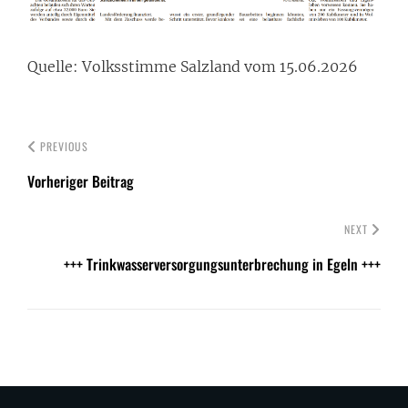
Quelle: Volksstimme Salzland vom 15.06.2026
PREVIOUS
Vorheriger Beitrag
NEXT
+++ Trinkwasserversorgungsunterbrechung in Egeln +++