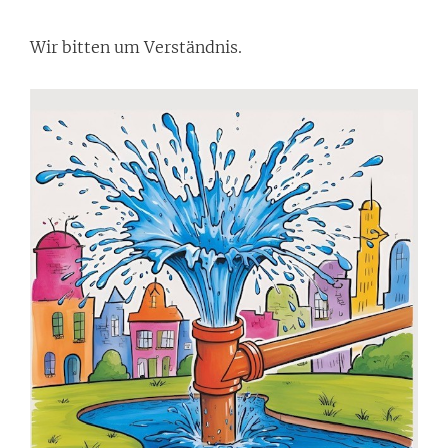
Wir bitten um Verständnis.