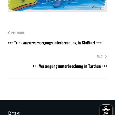
PREVIOUS
+++ Trinkwasserversorgungsunterbrechung in Staßfurt +++
NEXT
+++ Versorgungsunterbrechung in Tarthun +++
Kontakt