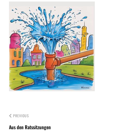
PREVIOUS
Aus den Ratssitzungen