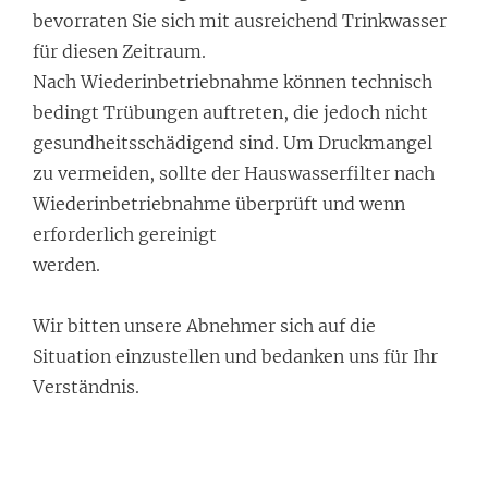
bevorraten Sie sich mit ausreichend Trinkwasser
für diesen Zeitraum.
Nach Wiederinbetriebnahme können technisch
bedingt Trübungen auftreten, die jedoch nicht
gesundheitsschädigend sind. Um Druckmangel
zu vermeiden, sollte der Hauswasserfilter nach
Wiederinbetriebnahme überprüft und wenn
erforderlich gereinigt
werden.
Wir bitten unsere Abnehmer sich auf die
Situation einzustellen und bedanken uns für Ihr
Verständnis.