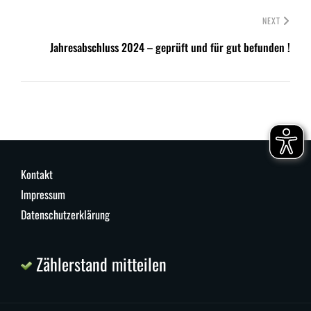
NEXT
Jahresabschluss 2024 – geprüft und für gut befunden !
Kontakt
Impressum
Datenschutzerklärung
Zählerstand mitteilen