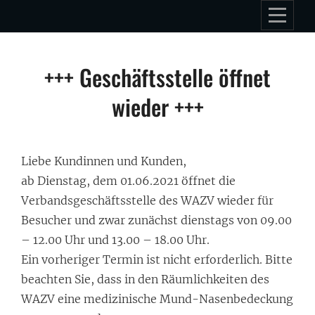
Skip
to
content
+++ Geschäftsstelle öffnet
wieder +++
Liebe Kundinnen und Kunden,
ab Dienstag, dem 01.06.2021 öffnet die
Verbandsgeschäftsstelle des WAZV wieder für
Besucher und zwar zunächst dienstags von 09.00
– 12.00 Uhr und 13.00 – 18.00 Uhr.
Ein vorheriger Termin ist nicht erforderlich. Bitte
beachten Sie, dass in den Räumlichkeiten des
WAZV eine medizinische Mund-Nasenbedeckung