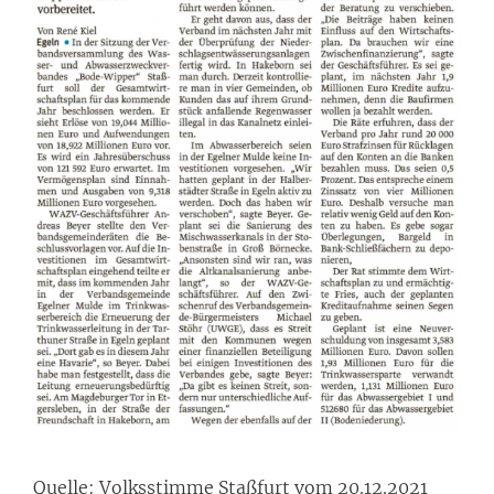
Quelle: Volksstimme Staßfurt vom 20.12.2021