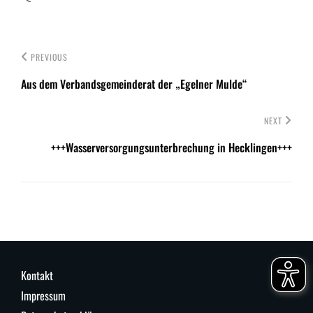
PREVIOUS
Aus dem Verbandsgemeinderat der „Egelner Mulde“
NEXT
+++Wasserversorgungsunterbrechung in Hecklingen+++
Kontakt
Impressum