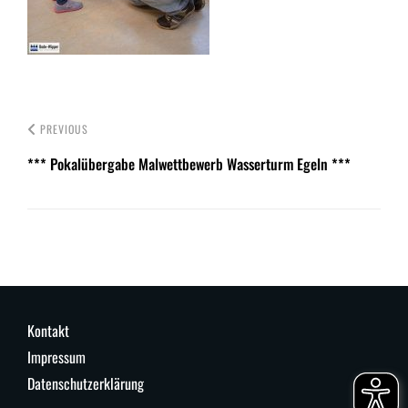
PREVIOUS
*** Pokalübergabe Malwettbewerb Wasserturm Egeln ***
Kontakt
Impressum
Datenschutzerklärung