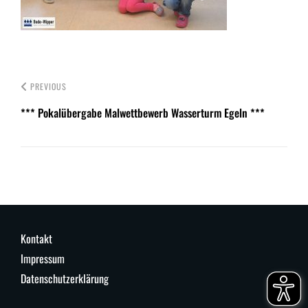
PREVIOUS
*** Pokalübergabe Malwettbewerb Wasserturm Egeln ***
Kontakt
Impressum
Datenschutzerklärung