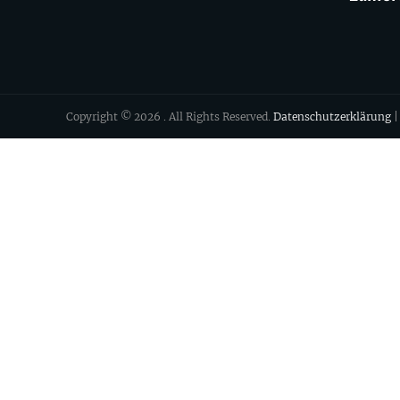
Copyright © 2026
. All Rights Reserved.
Datenschutzerklärung
|