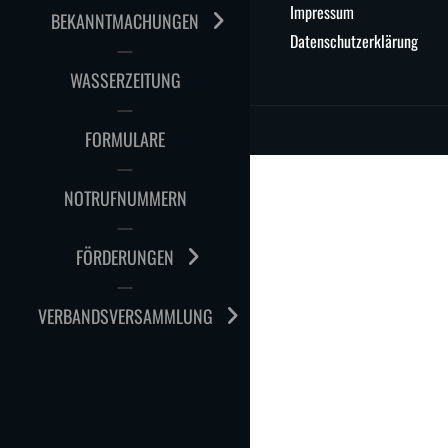
Impressum
BEKANNTMACHUNGEN
Datenschutzerklärung
WASSERZEITUNG
FORMULARE
NOTRUFNUMMERN
FÖRDERUNGEN
VERBANDSVERSAMMLUNG