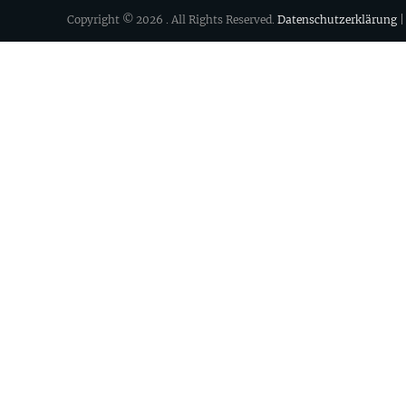
Copyright © 2026
. All Rights Reserved.
Datenschutzerklärung
|