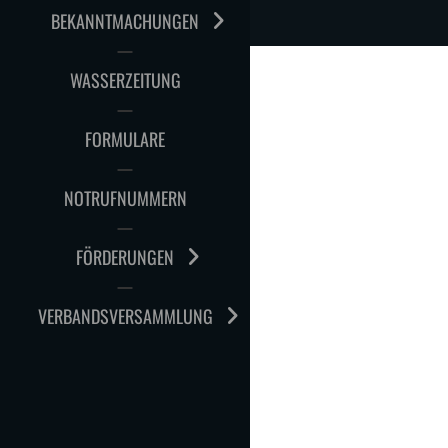
BEKANNTMACHUNGEN
WASSERZEITUNG
FORMULARE
NOTRUFNUMMERN
FÖRDERUNGEN
VERBANDSVERSAMMLUNG